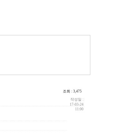
조회 : 3,475
작성일 :
17-03-24
11:00