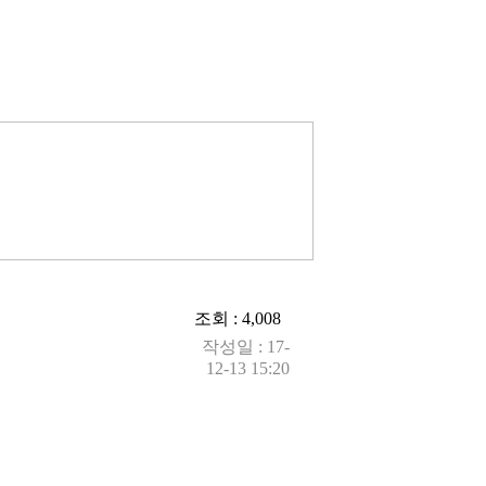
조회 : 4,008
작성일 : 17-
12-13 15:20