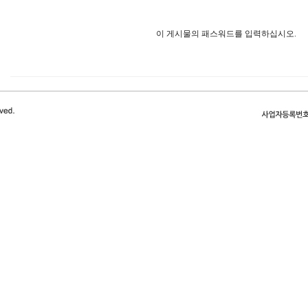
이 게시물의 패스워드를 입력하십시오.