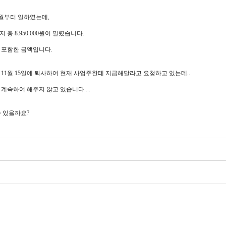
6월부터 일하였는데,
지 총 8.950.000원이 밀렸습니다.
금 포함한 금액입니다.
 11월 15일에 퇴사하여 현재 사업주한테 지급해달라고 요청하고 있는데..
 계속하여 해주지 않고 있습니다....
수 있을까요?