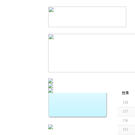
번호
158
157
156
155