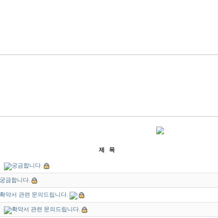
제 목
궁금합니다.
궁금합니다.
확약서 관련 문의드립니다.
확약서 관련 문의드립니다.