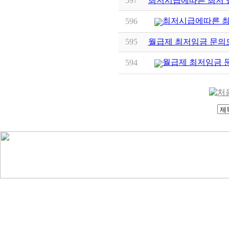
597
최저시급에따른 최저 
최저시급에따른 최
596
595
월급제 최저임금 문의
월급제 최저임금 
594