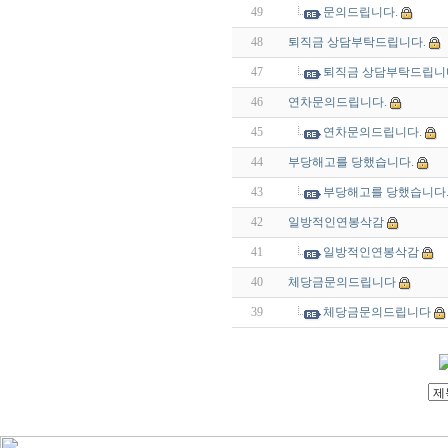
49
문의드립니다.
48
퇴직금 상담부탁드립니다.
47
퇴직금 상담부탁드립니
46
연차문의드립니다.
45
연차문의드립니다.
44
부당해고를 당했습니다.
43
부당해고를 당했습니다
42
일방적인연봉삭감
41
일방적인연봉삭감
40
체당금문의드립니다
39
체당금문의드립니다