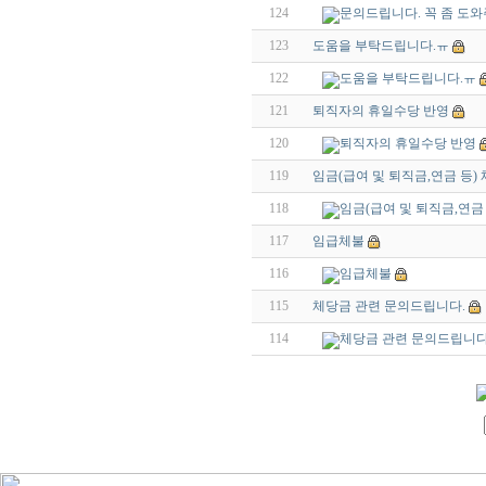
124
문의드립니다. 꼭 좀 도와
123
도움을 부탁드립니다.ㅠ
122
도움을 부탁드립니다.ㅠ
121
퇴직자의 휴일수당 반영
120
퇴직자의 휴일수당 반영
119
임금(급여 및 퇴직금,연금 등)
118
임금(급여 및 퇴직금,연금
117
임급체불
116
임급체불
115
체당금 관련 문의드립니다.
114
체당금 관련 문의드립니다