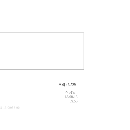
조회 : 3,529
작성일 :
18-08-13
09:56
8-13 09:56:00